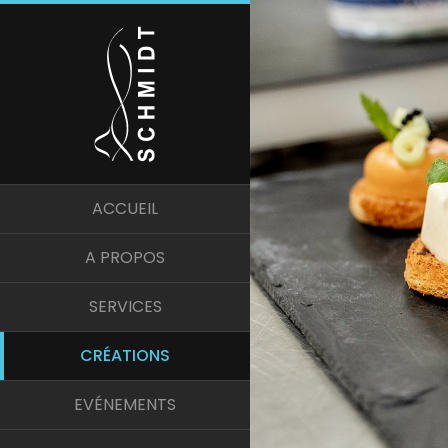
ACCUEIL
A PROPOS
SERVICES
CRÉATIONS
EVÉNEMENTS