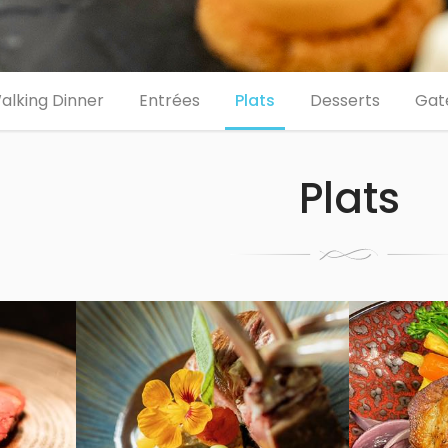
alking Dinner
Entrées
Plats
Desserts
Gat
Plats