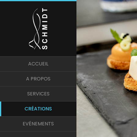
ACCUEIL
A PROPOS
SERVICES
CRÉATIONS
EVÉNEMENTS