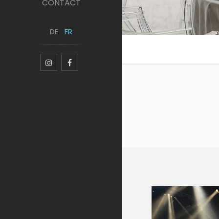
CONTACT
DE
FR