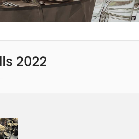
lls 2022