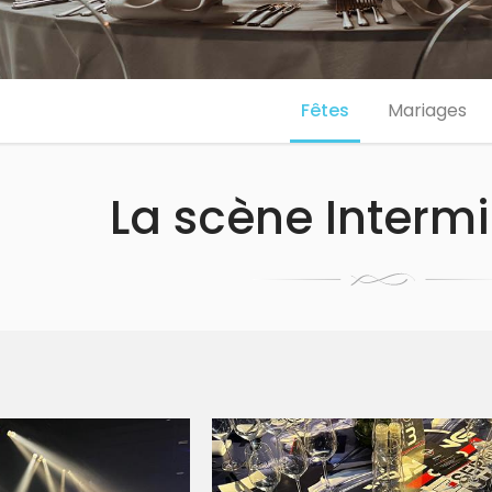
Fêtes
Mariages
La scène Intermi