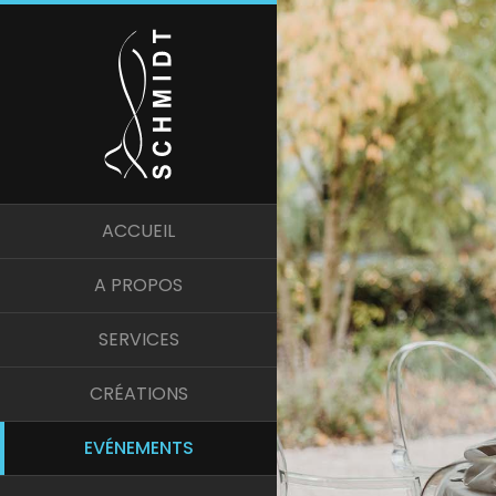
ACCUEIL
A PROPOS
SERVICES
CRÉATIONS
EVÉNEMENTS